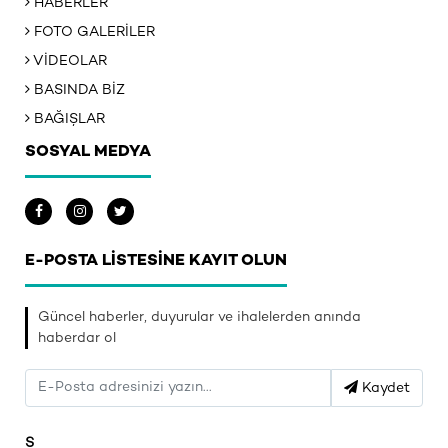
HABERLER
FOTO GALERİLER
VİDEOLAR
BASINDA BİZ
BAĞIŞLAR
SOSYAL MEDYA
E-POSTA LİSTESİNE KAYIT OLUN
Güncel haberler, duyurular ve ihalelerden anında
haberdar ol
Kaydet
S